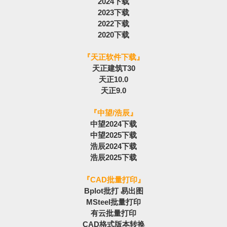
2024下载
2023下载
2022下载
2020下载
『
天正软件下载
』
天正建筑T30
天正10.0
天正9.0
『
中望/浩辰
』
中望2024下载
中望2025下载
浩辰2024下载
浩辰2025下载
『
CAD批量打印
』
Bplot批打
易出图
MSteel批量打印
有云
批量打印
CAD格式版本转换