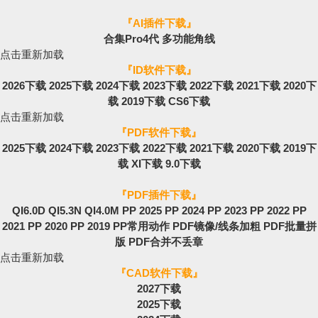
『
AI插件下载
』
合集Pro4代
多功能角线
点击重新加载
『
ID软件下载
』
2026下载
2025下载
2024下载
2023下载
2022下载
2021下载
2020下
载
2019下载
CS6下载
点击重新加载
『
PDF软件下载
』
2025下载
2024下载
2023下载
2022下载
2021下载
2020下载
2019下
载
XI下载
9.0下载
『
PDF插件下载
』
QI6.0D
QI5.3N
QI4.0M
PP 2025
PP 2024
PP 2023
PP 2022
PP
2021
PP 2020
PP 2019
PP常用动作
PDF镜像/线条加粗
PDF批量拼
版
PDF合并不丢章
点击重新加载
『
CAD软件下载
』
2027下载
2025下载