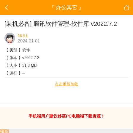
『 办公其它 』
[装机必备]
腾讯软件管理-软件库 v2022.7.2
NULL
2024-01-01
【 类型 】软件
【 版本 】v2022.7.2
【 大小 】31.3 MB
【 运行 】
--
点击重新加载
手机端用户建议移至PC电脑端下载资源！
海报