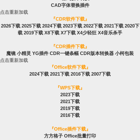
CAD字体替换插件
点击重新加载
『
CDR软件下载
』
2026下载
2025下载
2024下载
2023下载
2022下载
2021下载
2020下
载
2019下载
X8下载
X7下载
X4少轻狂
X4音乐杀手
『
CDR插件下载
』
魔镜
小精灵
YG插件
CDR一键条幅
CDR版本转换器
小柯包装
点击重新加载
『
Office软件下载
』
2024下载
2021下载
2016下载
2007下载
『WPS
下载
』
2023下载
2021下载
2019下载
2016下载
『
Office插件下载
』
方方格子
Office批量打印