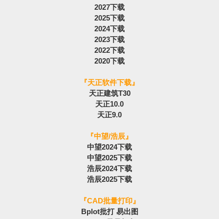
2027下载
2025下载
2024下载
2023下载
2022下载
2020下载
『
天正软件下载
』
天正建筑T30
天正10.0
天正9.0
『
中望/浩辰
』
中望2024下载
中望2025下载
浩辰2024下载
浩辰2025下载
『
CAD批量打印
』
Bplot批打
易出图