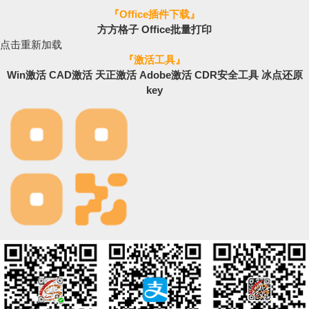
『
Office插件下载
』
方方格子
Office批量打印
点击重新加载
『
激活工具
』
Win激活
CAD激活
天正激活
Adobe激活
CDR安全工具
冰点还原
key