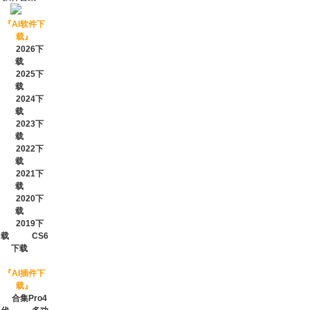
『
AI软件下
载
』
2026下
载
2025下
载
2024下
载
2023下
载
2022下
载
2021下
载
2020下
载
2019下
载
CS6
下载
『
AI插件下
载
』
合集Pro4