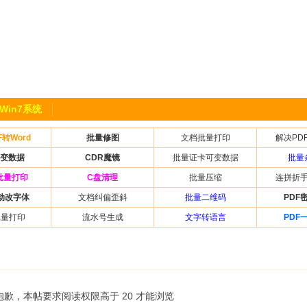
Win7系统
转Word
批量修图
文档批量打印
解决PD
变数据
CDR魔镜
批量证卡可变数据
批量
e批量打印
C盘清理
批量压缩
连拼折
动改字体
文档纠偏歪斜
批量二维码
PDF
批量打印
流水号生成
文字转语言
PDF
抱歉，本帖要求阅读权限高于 20 才能浏览