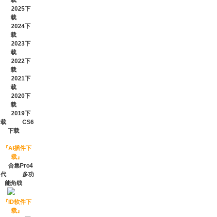
载
2025下
载
2024下
载
2023下
载
2022下
载
2021下
载
2020下
载
2019下
载
CS6
下载
『
AI插件下
载
』
合集Pro4
代
多功
能角线
『
ID软件下
载
』