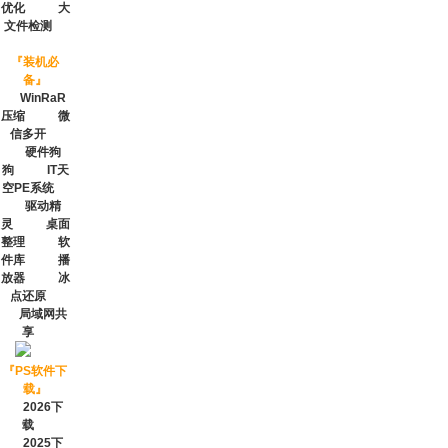
优化
大
文件检测
『
装机必
备
』
WinRaR
压缩
微
信多开
硬件狗
狗
IT天
空PE系统
驱动精
灵
桌面
整理
软
件库
播
放器
冰
点还原
局域网共
享
『
PS软件下
载
』
2026下
载
2025下