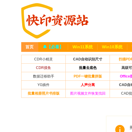
首页
🔔【必看】
Win11系统
Win10系统
CDR小精灵
CAD自动识别尺寸
扫描PDF
CDR摸鱼
批量去底色
高级可
数据迁移助手
PDF一键批量拼版
Offic
YG插件
人声分离
CAD自
批量相册照片书排版
图片视频文件恢复找回
CAD