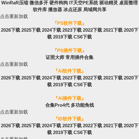
WinRaR压缩
微信多开
硬件狗狗
IT天空PE系统
驱动精灵
桌面整理
软件库
播放器
冰点还原
局域网共享
点击重新加载
『
PS软件下载
』
2026下载
2025下载
2024下载
2023下载
2022下载
2021下载
2020下
载
2019下载
CS6下载
『
PS插件下载
』
证照大师
常用插件合集
点击重新加载
『
AI软件下载
』
2026下载
2025下载
2024下载
2023下载
2022下载
2021下载
2020下
载
2019下载
CS6下载
『
AI插件下载
』
合集Pro4代
多功能角线
点击重新加载
『
ID软件下载
』
2026下载
2025下载
2024下载
2023下载
2022下载
2021下载
2020下
载
2019下载
CS6下载