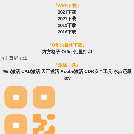
『WPS
下载
』
2023下载
2021下载
2019下载
2016下载
『
Office插件下载
』
方方格子
Office批量打印
点击重新加载
『
激活工具
』
Win激活
CAD激活
天正激活
Adobe激活
CDR安全工具
冰点还原
key