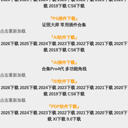
载
2019下载
CS6下载
『
PS插件下载
』
证照大师
常用插件合集
点击重新加载
『
AI软件下载
』
2026下载
2025下载
2024下载
2023下载
2022下载
2021下载
2020下
载
2019下载
CS6下载
『
AI插件下载
』
合集Pro4代
多功能角线
点击重新加载
『
ID软件下载
』
2026下载
2025下载
2024下载
2023下载
2022下载
2021下载
2020下
载
2019下载
CS6下载
点击重新加载
『
PDF软件下载
』
2025下载
2024下载
2023下载
2022下载
2021下载
2020下载
2019下
载
XI下载
9.0下载