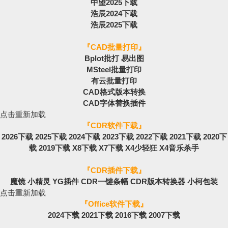
中望2025下载
浩辰2024下载
浩辰2025下载
『
CAD批量打印
』
Bplot批打
易出图
MSteel批量打印
有云
批量打印
CAD格式版本转换
CAD字体替换插件
点击重新加载
『
CDR软件下载
』
2026下载
2025下载
2024下载
2023下载
2022下载
2021下载
2020下
载
2019下载
X8下载
X7下载
X4少轻狂
X4音乐杀手
『
CDR插件下载
』
魔镜
小精灵
YG插件
CDR一键条幅
CDR版本转换器
小柯包装
点击重新加载
『
Office软件下载
』
2024下载
2021下载
2016下载
2007下载